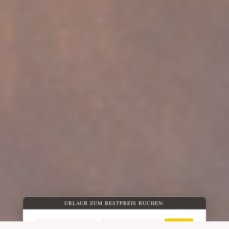
URLAUB ZUM BESTPREIS BUCHEN:
ANREISE
ABREISE